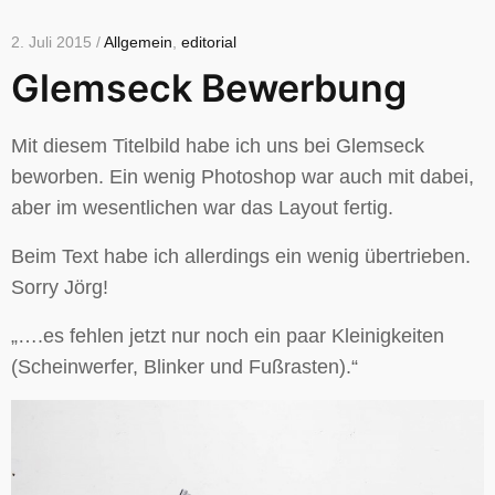
2. Juli 2015 /
Allgemein
,
editorial
Glemseck Bewerbung
Mit diesem Titelbild habe ich uns bei Glemseck
beworben. Ein wenig Photoshop war auch mit dabei,
aber im wesentlichen war das Layout fertig.
Beim Text habe ich allerdings ein wenig übertrieben.
Sorry Jörg!
„….es fehlen jetzt nur noch ein paar Kleinigkeiten
(Scheinwerfer, Blinker und Fußrasten).“