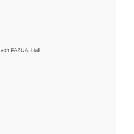
d von FAZUA, Hall