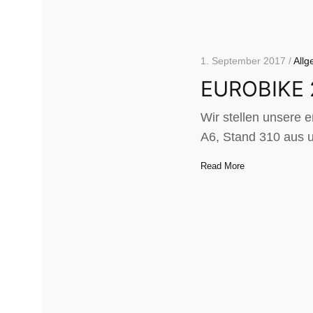
1. September 2017 /
Allg
EUROBIKE 
Wir stellen unsere 
A6, Stand 310 aus 
Read More