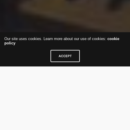
Our site uses cookies. Learn more about our use of cookies:
cookie
policy
ACCEPT